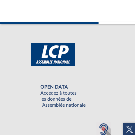
OPEN DATA
Accédez à toutes
les données de
l'Assemblée nationale