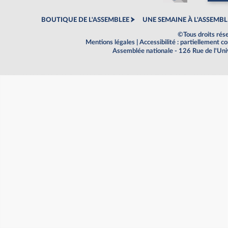
BOUTIQUE DE L'ASSEMBLEE
UNE SEMAINE À L'ASSEMBL
©Tous droits rés
Mentions légales
|
Accessibilité : partiellement 
Assemblée nationale - 126 Rue de l'Un