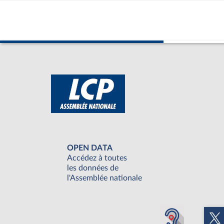
OPEN DATA
Accédez à toutes
les données de
l'Assemblée nationale