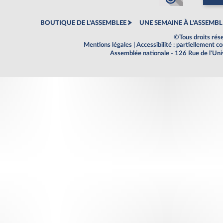
BOUTIQUE DE L'ASSEMBLEE
UNE SEMAINE À L'ASSEMBL
©Tous droits rés
Mentions légales
|
Accessibilité : partiellement 
Assemblée nationale - 126 Rue de l'Un