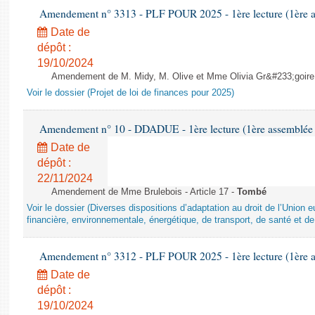
Amendement n° 3313 - PLF POUR 2025 - 1ère lecture (1ère as
Date de
dépôt :
19/10/2024
Amendement de M. Midy, M. Olive et Mme Olivia Gr&#233;goire - 
Voir le dossier (Projet de loi de finances pour 2025)
Amendement n° 10 - DDADUE - 1ère lecture (1ère assemblée s
Date de
dépôt :
22/11/2024
Amendement de Mme Brulebois - Article 17 -
Tombé
Voir le dossier (Diverses dispositions d’adaptation au droit de l’Unio
financière, environnementale, énergétique, de transport, de santé et de
Amendement n° 3312 - PLF POUR 2025 - 1ère lecture (1ère as
Date de
dépôt :
19/10/2024