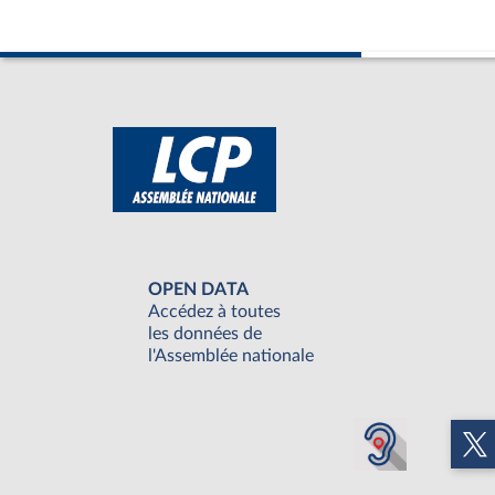
OPEN DATA
Accédez à toutes
les données de
l'Assemblée nationale