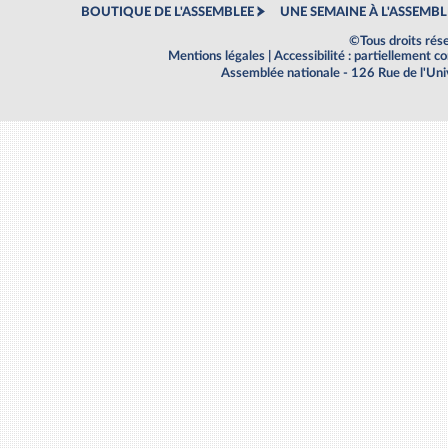
BOUTIQUE DE L'ASSEMBLEE
UNE SEMAINE À L'ASSEMBL
©Tous droits rés
Mentions légales
|
Accessibilité : partiellement 
Assemblée nationale - 126 Rue de l'Un