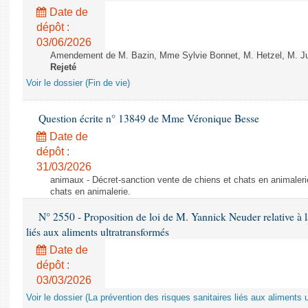
Date de
dépôt :
03/06/2026
Amendement de M. Bazin, Mme Sylvie Bonnet, M. Hetzel, M. Juvi
Rejeté
Voir le dossier (Fin de vie)
Question écrite n° 13849 de Mme Véronique Besse
Date de
dépôt :
31/03/2026
animaux - Décret-sanction vente de chiens et chats en animaleri
chats en animalerie.
N° 2550 - Proposition de loi de M. Yannick Neuder relative à la
liés aux aliments ultratransformés
Date de
dépôt :
03/03/2026
Voir le dossier (La prévention des risques sanitaires liés aux aliments 