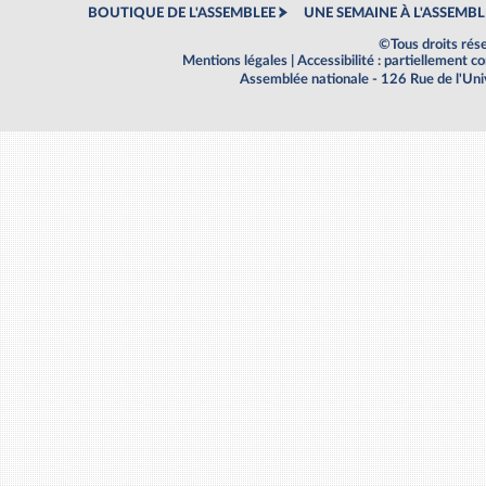
BOUTIQUE DE L'ASSEMBLEE
UNE SEMAINE À L'ASSEMBL
©Tous droits rés
Mentions légales
|
Accessibilité : partiellement 
Assemblée nationale - 126 Rue de l'Un