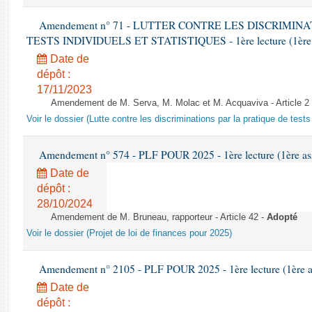
Amendement n° 71 - LUTTER CONTRE LES DISCRIMIN
TESTS INDIVIDUELS ET STATISTIQUES - 1ère lecture (1ère as
Date de
dépôt :
17/11/2023
Amendement de M. Serva, M. Molac et M. Acquaviva - Article 2
Voir le dossier (Lutte contre les discriminations par la pratique de tests 
Amendement n° 574 - PLF POUR 2025 - 1ère lecture (1ère ass
Date de
dépôt :
28/10/2024
Amendement de M. Bruneau, rapporteur - Article 42 -
Adopté
Voir le dossier (Projet de loi de finances pour 2025)
Amendement n° 2105 - PLF POUR 2025 - 1ère lecture (1ère as
Date de
dépôt :