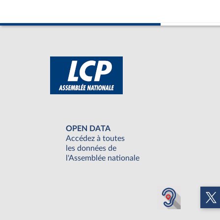
OPEN DATA
Accédez à toutes
les données de
l'Assemblée nationale