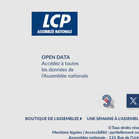
OPEN DATA
Accédez à toutes
les données de
l'Assemblée nationale
BOUTIQUE DE L'ASSEMBLEE
UNE SEMAINE À L'ASSEMBL
©Tous droits rés
Mentions légales
|
Accessibilité : partiellement 
Assemblée nationale - 126 Rue de l'Un