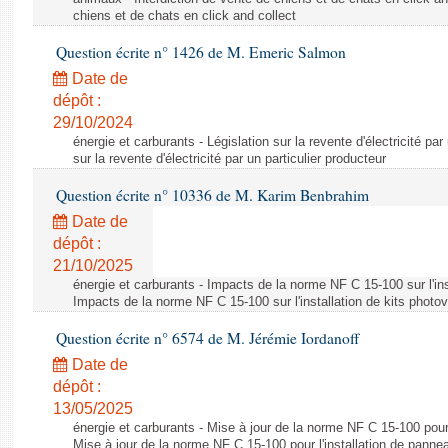
chiens et de chats en click and collect
Question écrite n° 1426 de M. Emeric Salmon
Date de
dépôt :
29/10/2024
énergie et carburants - Législation sur la revente d'électricité par
sur la revente d'électricité par un particulier producteur
Question écrite n° 10336 de M. Karim Benbrahim
Date de
dépôt :
21/10/2025
énergie et carburants - Impacts de la norme NF C 15-100 sur l'ins
Impacts de la norme NF C 15-100 sur l'installation de kits photo
Question écrite n° 6574 de M. Jérémie Iordanoff
Date de
dépôt :
13/05/2025
énergie et carburants - Mise à jour de la norme NF C 15-100 pour 
Mise à jour de la norme NF C 15-100 pour l'installation de panne