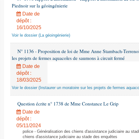
Piednoir sur la géoingénierie
Date de
dépôt :
16/10/2025
Voir le dossier (La géoingénierie)
N° 1136 - Proposition de loi de Mme Anne Stambach-Terrenoir 
les projets de fermes aquacoles de saumons à circuit fermé
Date de
dépôt :
18/03/2025
Voir le dossier (Instaurer un moratoire sur les projets de fermes aquac
Question écrite n° 1738 de Mme Constance Le Grip
Date de
dépôt :
05/11/2024
police - Généralisation des chiens d'assistance judiciaire au st
chiens d'assistance judiciaire au stade des enquêtes