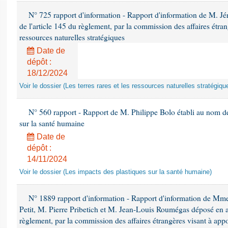
N° 725 rapport d'information - Rapport d'information de M. J
de l'article 145 du règlement, par la commission des affaires étrangè
ressources naturelles stratégiques
Date de
dépôt :
18/12/2024
Voir le dossier (Les terres rares et les ressources naturelles stratégiqu
N° 560 rapport - Rapport de M. Philippe Bolo établi au nom de 
sur la santé humaine
Date de
dépôt :
14/11/2024
Voir le dossier (Les impacts des plastiques sur la santé humaine)
N° 1889 rapport d'information - Rapport d'information de Mm
Petit, M. Pierre Pribetich et M. Jean-Louis Roumégas déposé en ap
règlement, par la commission des affaires étrangères visant à app