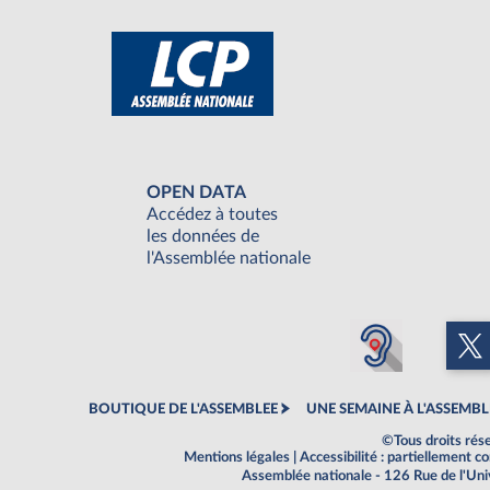
OPEN DATA
Accédez à toutes
les données de
l'Assemblée nationale
BOUTIQUE DE L'ASSEMBLEE
UNE SEMAINE À L'ASSEMBL
©Tous droits rés
Mentions légales
|
Accessibilité : partiellement 
Assemblée nationale - 126 Rue de l'Un