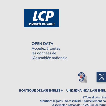
OPEN DATA
Accédez à toutes
les données de
l'Assemblée nationale
BOUTIQUE DE L'ASSEMBLEE
UNE SEMAINE À L'ASSEMBL
©Tous droits rés
Mentions légales
|
Accessibilité : partiellement 
Assemblée nationale - 126 Rue de l'Un