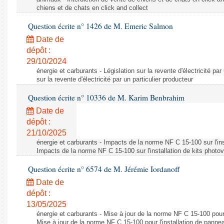
chiens et de chats en click and collect
Question écrite n° 1426 de M. Emeric Salmon
Date de
dépôt :
29/10/2024
énergie et carburants - Législation sur la revente d'électricité par
sur la revente d'électricité par un particulier producteur
Question écrite n° 10336 de M. Karim Benbrahim
Date de
dépôt :
21/10/2025
énergie et carburants - Impacts de la norme NF C 15-100 sur l'ins
Impacts de la norme NF C 15-100 sur l'installation de kits photo
Question écrite n° 6574 de M. Jérémie Iordanoff
Date de
dépôt :
13/05/2025
énergie et carburants - Mise à jour de la norme NF C 15-100 pour 
Mise à jour de la norme NF C 15-100 pour l'installation de panne