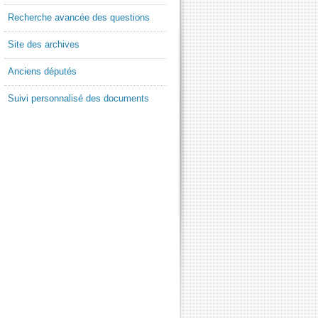
Recherche avancée des questions
Site des archives
Anciens députés
Suivi personnalisé des documents