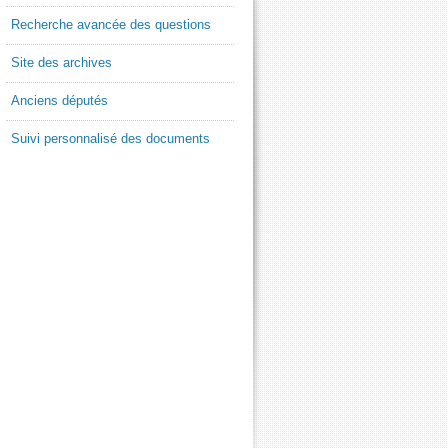
Recherche avancée des questions
Site des archives
Anciens députés
Suivi personnalisé des documents