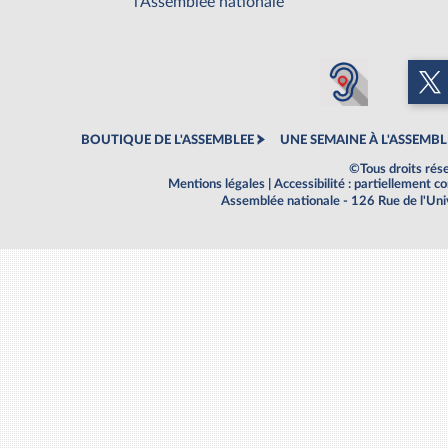
l'Assemblée nationale
BOUTIQUE DE L'ASSEMBLEE
UNE SEMAINE À L'ASSEMBL
©Tous droits rés
Mentions légales
|
Accessibilité : partiellement 
Assemblée nationale - 126 Rue de l'Un