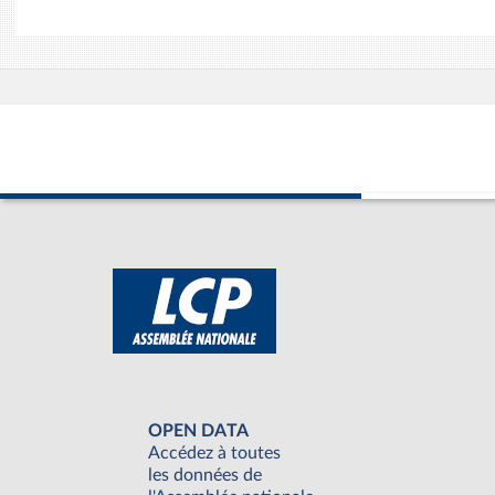
OPEN DATA
Accédez à toutes
les données de