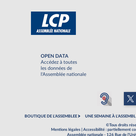
OPEN DATA
Accédez à toutes
les données de
l'Assemblée nationale
BOUTIQUE DE L'ASSEMBLEE
UNE SEMAINE À L'ASSEMBL
©Tous droits rés
Mentions légales
|
Accessibilité : partiellement 
Assemblée nationale - 126 Rue de l'Un