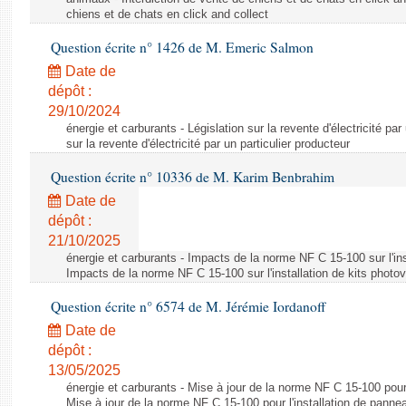
chiens et de chats en click and collect
Question écrite n° 1426 de M. Emeric Salmon
Date de
dépôt :
29/10/2024
énergie et carburants - Législation sur la revente d'électricité par
sur la revente d'électricité par un particulier producteur
Question écrite n° 10336 de M. Karim Benbrahim
Date de
dépôt :
21/10/2025
énergie et carburants - Impacts de la norme NF C 15-100 sur l'ins
Impacts de la norme NF C 15-100 sur l'installation de kits photo
Question écrite n° 6574 de M. Jérémie Iordanoff
Date de
dépôt :
13/05/2025
énergie et carburants - Mise à jour de la norme NF C 15-100 pour 
Mise à jour de la norme NF C 15-100 pour l'installation de panne