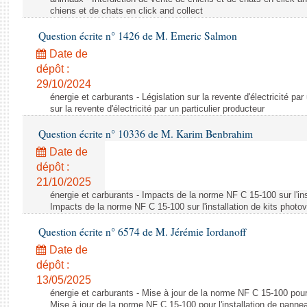
chiens et de chats en click and collect
Question écrite n° 1426 de M. Emeric Salmon
Date de
dépôt :
29/10/2024
énergie et carburants - Législation sur la revente d'électricité par
sur la revente d'électricité par un particulier producteur
Question écrite n° 10336 de M. Karim Benbrahim
Date de
dépôt :
21/10/2025
énergie et carburants - Impacts de la norme NF C 15-100 sur l'ins
Impacts de la norme NF C 15-100 sur l'installation de kits photo
Question écrite n° 6574 de M. Jérémie Iordanoff
Date de
dépôt :
13/05/2025
énergie et carburants - Mise à jour de la norme NF C 15-100 pour 
Mise à jour de la norme NF C 15-100 pour l'installation de panne