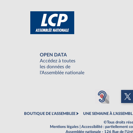
OPEN DATA
Accédez à toutes
les données de
l'Assemblée nationale
BOUTIQUE DE L'ASSEMBLEE
UNE SEMAINE À L'ASSEMBL
©Tous droits rés
Mentions légales
|
Accessibilité : partiellement 
Assemblée nationale - 126 Rue de l'Un