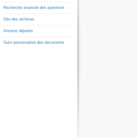
Recherche avancée des questions
Site des archives
Anciens députés
Suivi personnalisé des documents