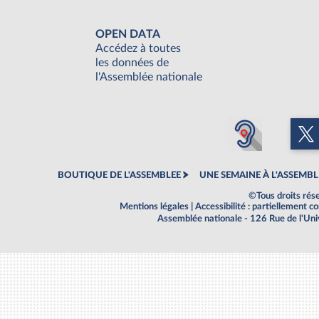
OPEN DATA
Accédez à toutes
les données de
l'Assemblée nationale
BOUTIQUE DE L'ASSEMBLEE
UNE SEMAINE À L'ASSEMBL
©Tous droits rés
Mentions légales
|
Accessibilité : partiellement 
Assemblée nationale - 126 Rue de l'Un