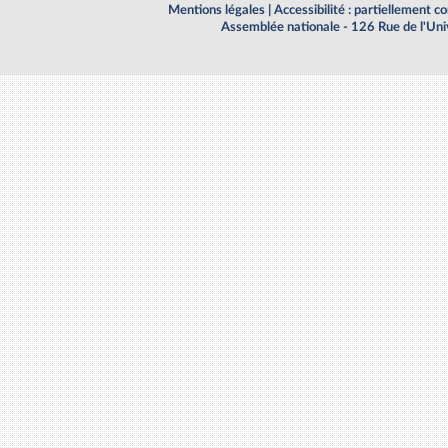
Mentions légales
|
Accessibilité : partiellement 
Assemblée nationale - 126 Rue de l'Un