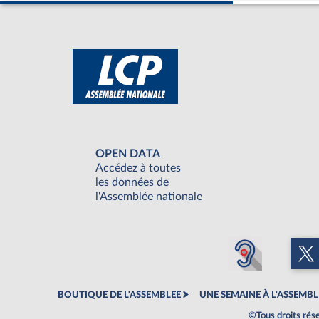
OPEN DATA
Accédez à toutes
les données de
l'Assemblée nationale
BOUTIQUE DE L'ASSEMBLEE
UNE SEMAINE À L'ASSEMBL
©Tous droits rés