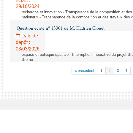
29/10/2024
recherche et innovation - Transparence de la composition et de
nationaux - Transparence de la composition et des travaux des 
Question écrite n° 13301 de M. Hadrien Clouet
Date de
dépôt :
03/03/2026
espace et politique spatiale - Interruption impérative du projet Br
Bromo
« précedent
1
2
3
4