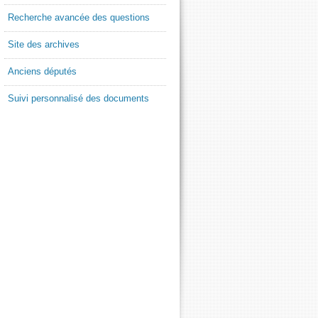
Recherche avancée des questions
Site des archives
Anciens députés
Suivi personnalisé des documents