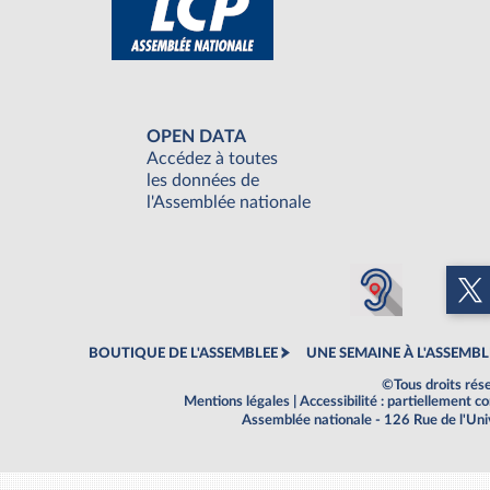
OPEN DATA
Accédez à toutes
les données de
l'Assemblée nationale
BOUTIQUE DE L'ASSEMBLEE
UNE SEMAINE À L'ASSEMBL
©Tous droits rés
Mentions légales
|
Accessibilité : partiellement 
Assemblée nationale - 126 Rue de l'Un