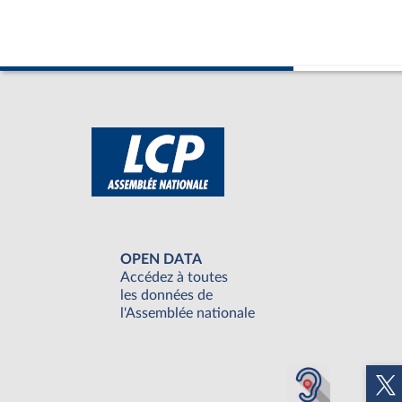
OPEN DATA
Accédez à toutes
les données de
l'Assemblée nationale