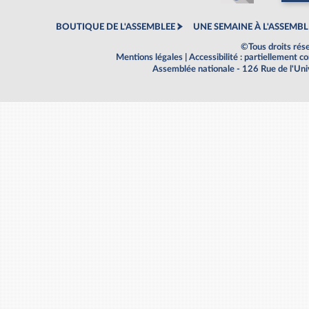
BOUTIQUE DE L'ASSEMBLEE
UNE SEMAINE À L'ASSEMBL
©Tous droits rés
Mentions légales
|
Accessibilité : partiellement 
Assemblée nationale - 126 Rue de l'Un