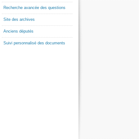
Recherche avancée des questions
Site des archives
Anciens députés
Suivi personnalisé des documents