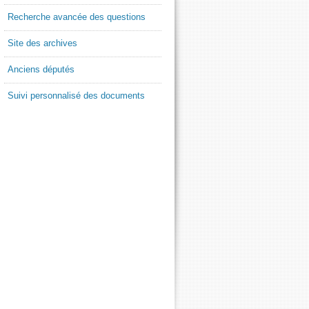
Recherche avancée des questions
Site des archives
Anciens députés
Suivi personnalisé des documents