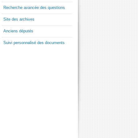
Recherche avancée des questions
Site des archives
Anciens députés
Suivi personnalisé des documents