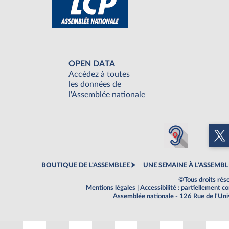
OPEN DATA
Accédez à toutes
les données de
l'Assemblée nationale
BOUTIQUE DE L'ASSEMBLEE
UNE SEMAINE À L'ASSEMBL
©Tous droits rés
Mentions légales
|
Accessibilité : partiellement 
Assemblée nationale - 126 Rue de l'Un