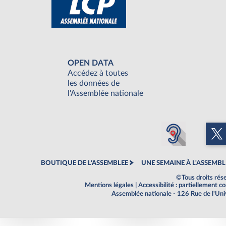
OPEN DATA
Accédez à toutes
les données de
l'Assemblée nationale
BOUTIQUE DE L'ASSEMBLEE
UNE SEMAINE À L'ASSEMBL
©Tous droits rés
Mentions légales
|
Accessibilité : partiellement 
Assemblée nationale - 126 Rue de l'Un