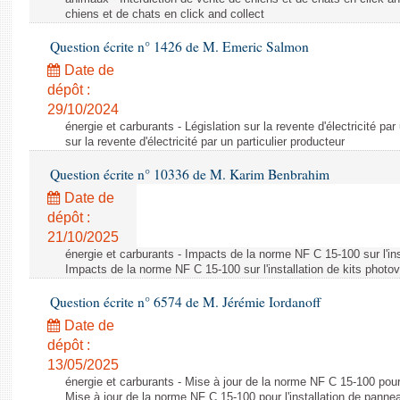
chiens et de chats en click and collect
Question écrite n° 1426 de M. Emeric Salmon
Date de
dépôt :
29/10/2024
énergie et carburants - Législation sur la revente d'électricité par
sur la revente d'électricité par un particulier producteur
Question écrite n° 10336 de M. Karim Benbrahim
Date de
dépôt :
21/10/2025
énergie et carburants - Impacts de la norme NF C 15-100 sur l'ins
Impacts de la norme NF C 15-100 sur l'installation de kits photo
Question écrite n° 6574 de M. Jérémie Iordanoff
Date de
dépôt :
13/05/2025
énergie et carburants - Mise à jour de la norme NF C 15-100 pour 
Mise à jour de la norme NF C 15-100 pour l'installation de panne