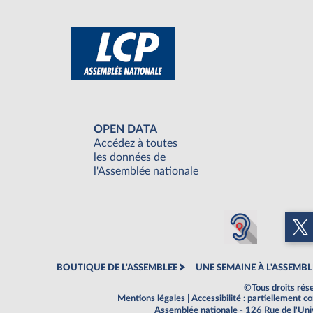
OPEN DATA
Accédez à toutes
les données de
l'Assemblée nationale
BOUTIQUE DE L'ASSEMBLEE
UNE SEMAINE À L'ASSEMBL
©Tous droits rés
Mentions légales
|
Accessibilité : partiellement 
Assemblée nationale - 126 Rue de l'Un