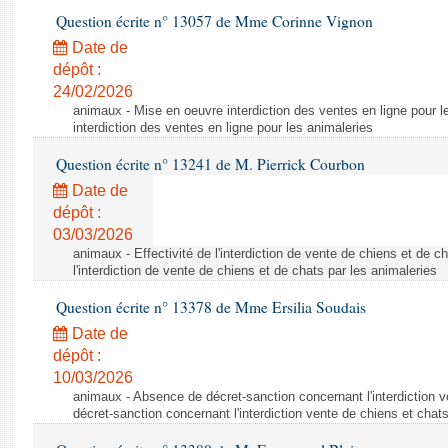
Question écrite n° 13057 de Mme Corinne Vignon
Date de
dépôt :
24/02/2026
animaux - Mise en oeuvre interdiction des ventes en ligne pour l
interdiction des ventes en ligne pour les animaleries
Question écrite n° 13241 de M. Pierrick Courbon
Date de
dépôt :
03/03/2026
animaux - Effectivité de l'interdiction de vente de chiens et de ch
l'interdiction de vente de chiens et de chats par les animaleries
Question écrite n° 13378 de Mme Ersilia Soudais
Date de
dépôt :
10/03/2026
animaux - Absence de décret-sanction concernant l'interdiction 
décret-sanction concernant l'interdiction vente de chiens et chat