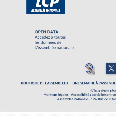
OPEN DATA
Accédez à toutes
les données de
l'Assemblée nationale
BOUTIQUE DE L'ASSEMBLEE
UNE SEMAINE À L'ASSEMBL
©Tous droits rés
Mentions légales
|
Accessibilité : partiellement 
Assemblée nationale - 126 Rue de l'Un