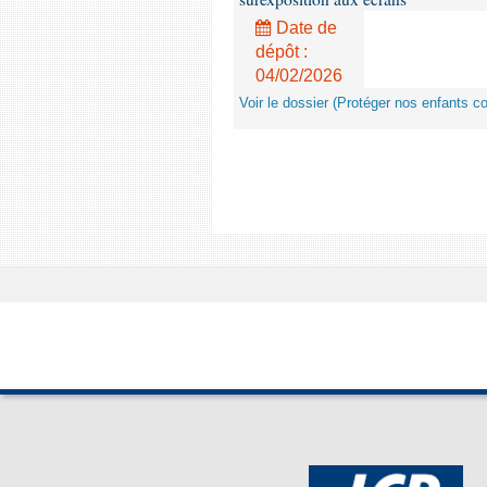
Date de
dépôt :
04/02/2026
Voir le dossier (Protéger nos enfants c