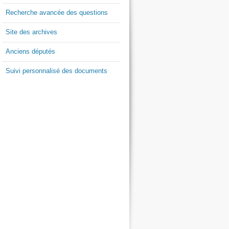
Recherche avancée des questions
Site des archives
Anciens députés
Suivi personnalisé des documents