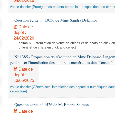
04/02/2026
Voir le dossier (Protéger nos enfants contre la surexposition aux écran
Question écrite n° 13056 de Mme Sandra Delannoy
Date de
dépôt :
24/02/2026
animaux - Interdiction de vente de chiens et de chats en click and
chiens et de chats en click and collect
N° 1385 - Proposition de résolution de Mme Delphine Lingem
généraliser l'interdiction des appareils numériques dans l'ensemb
Date de
dépôt :
13/05/2025
Voir le dossier (Généraliser l'interdiction des appareils numériques da
secondaire)
Question écrite n° 1426 de M. Emeric Salmon
Date de