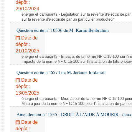
dépôt :
29/10/2024
énergie et carburants - Législation sur la revente d'électricité par
sur la revente d'électricité par un particulier producteur
Question écrite n° 10336 de M. Karim Benbrahim
Date de
dépôt :
21/10/2025
énergie et carburants - Impacts de la norme NF C 15-100 sur l'ins
Impacts de la norme NF C 15-100 sur l'installation de kits photo
Question écrite n° 6574 de M. Jérémie Iordanoff
Date de
dépôt :
13/05/2025
énergie et carburants - Mise à jour de la norme NF C 15-100 pour 
Mise à jour de la norme NF C 15-100 pour l'installation de panne
Amendement n° 1535 - DROIT À L'AIDE À MOURIR - deuxièm
Date de
dépôt :