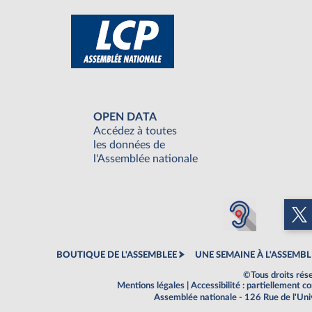
OPEN DATA
Accédez à toutes
les données de
l'Assemblée nationale
BOUTIQUE DE L'ASSEMBLEE
UNE SEMAINE À L'ASSEMBL
©Tous droits rés
Mentions légales
|
Accessibilité : partiellement 
Assemblée nationale - 126 Rue de l'Un