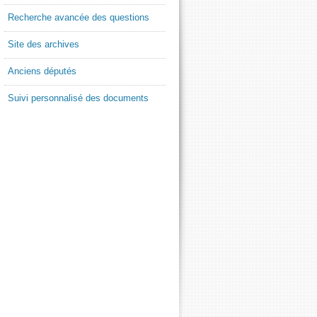
Recherche avancée des questions
Site des archives
Anciens députés
Suivi personnalisé des documents