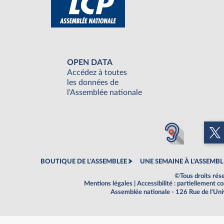
OPEN DATA
Accédez à toutes
les données de
l'Assemblée nationale
BOUTIQUE DE L'ASSEMBLEE
UNE SEMAINE À L'ASSEMBL
©Tous droits rés
Mentions légales
|
Accessibilité : partiellement 
Assemblée nationale - 126 Rue de l'Un