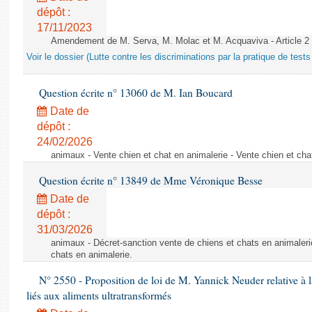
dépôt :
17/11/2023
Amendement de M. Serva, M. Molac et M. Acquaviva - Article 2
Voir le dossier (Lutte contre les discriminations par la pratique de tests 
Question écrite n° 13060 de M. Ian Boucard
Date de
dépôt :
24/02/2026
animaux - Vente chien et chat en animalerie - Vente chien et cha
Question écrite n° 13849 de Mme Véronique Besse
Date de
dépôt :
31/03/2026
animaux - Décret-sanction vente de chiens et chats en animaleri
chats en animalerie.
N° 2550 - Proposition de loi de M. Yannick Neuder relative à la
liés aux aliments ultratransformés