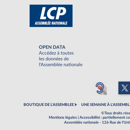
OPEN DATA
Accédez à toutes
les données de
l'Assemblée nationale
BOUTIQUE DE L'ASSEMBLEE
UNE SEMAINE À L'ASSEMBL
©Tous droits rés
Mentions légales
|
Accessibilité : partiellement 
Assemblée nationale - 126 Rue de l'Un