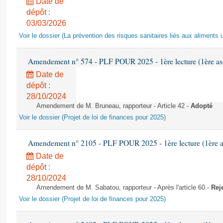
Date de
dépôt :
03/03/2026
Voir le dossier (La prévention des risques sanitaires liés aux aliments 
Amendement n° 574 - PLF POUR 2025 - 1ère lecture (1ère ass
Date de
dépôt :
28/10/2024
Amendement de M. Bruneau, rapporteur - Article 42 -
Adopté
Voir le dossier (Projet de loi de finances pour 2025)
Amendement n° 2105 - PLF POUR 2025 - 1ère lecture (1ère as
Date de
dépôt :
28/10/2024
Amendement de M. Sabatou, rapporteur - Après l'article 60 -
Rej
Voir le dossier (Projet de loi de finances pour 2025)