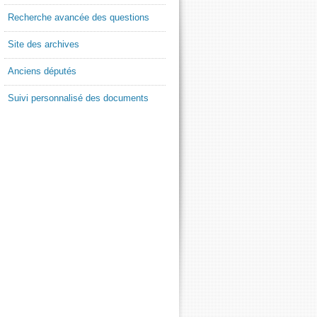
Recherche avancée des questions
Site des archives
Anciens députés
Suivi personnalisé des documents