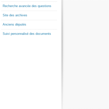
Recherche avancée des questions
Site des archives
Anciens députés
Suivi personnalisé des documents