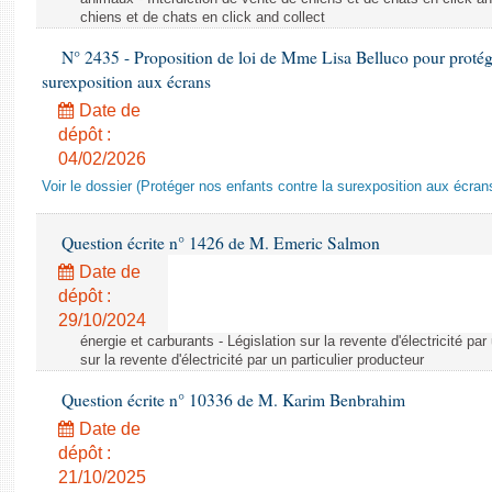
chiens et de chats en click and collect
N° 2435 - Proposition de loi de Mme Lisa Belluco pour protége
surexposition aux écrans
Date de
dépôt :
04/02/2026
Voir le dossier (Protéger nos enfants contre la surexposition aux écran
Question écrite n° 1426 de M. Emeric Salmon
Date de
dépôt :
29/10/2024
énergie et carburants - Législation sur la revente d'électricité par
sur la revente d'électricité par un particulier producteur
Question écrite n° 10336 de M. Karim Benbrahim
Date de
dépôt :
21/10/2025