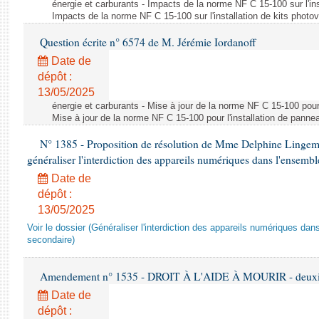
énergie et carburants - Impacts de la norme NF C 15-100 sur l'ins
Impacts de la norme NF C 15-100 sur l'installation de kits photo
Question écrite n° 6574 de M. Jérémie Iordanoff
Date de
dépôt :
13/05/2025
énergie et carburants - Mise à jour de la norme NF C 15-100 pour 
Mise à jour de la norme NF C 15-100 pour l'installation de panne
N° 1385 - Proposition de résolution de Mme Delphine Lingem
généraliser l'interdiction des appareils numériques dans l'ensemb
Date de
dépôt :
13/05/2025
Voir le dossier (Généraliser l'interdiction des appareils numériques da
secondaire)
Amendement n° 1535 - DROIT À L'AIDE À MOURIR - deuxièm
Date de
dépôt :