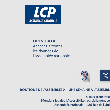
OPEN DATA
Accédez à toutes
les données de
l'Assemblée nationale
BOUTIQUE DE L'ASSEMBLEE
UNE SEMAINE À L'ASSEMBL
©Tous droits rés
Mentions légales
|
Accessibilité : partiellement 
Assemblée nationale - 126 Rue de l'Un