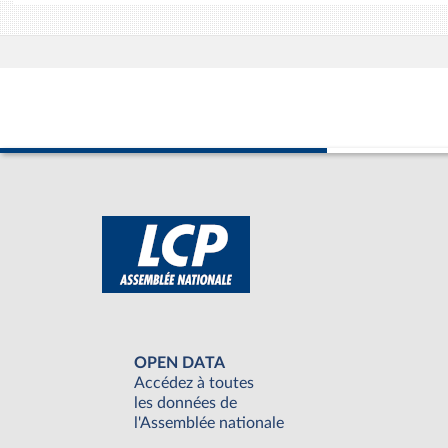
OPEN DATA
Accédez à toutes
les données de
l'Assemblée nationale