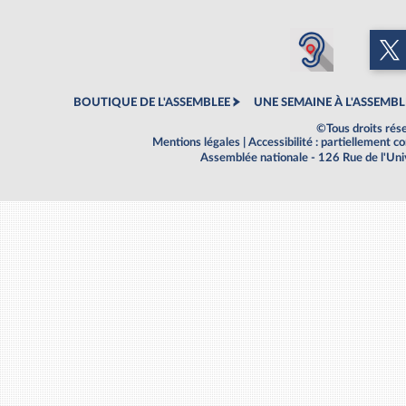
BOUTIQUE DE L'ASSEMBLEE
UNE SEMAINE À L'ASSEMBL
©Tous droits rés
Mentions légales
|
Accessibilité : partiellement 
Assemblée nationale - 126 Rue de l'Un