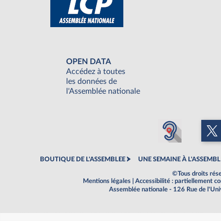
OPEN DATA
Accédez à toutes
les données de
l'Assemblée nationale
BOUTIQUE DE L'ASSEMBLEE
UNE SEMAINE À L'ASSEMBL
©Tous droits rés
Mentions légales
|
Accessibilité : partiellement 
Assemblée nationale - 126 Rue de l'Un