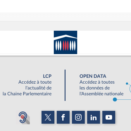
LCP
OPEN DATA
Accédez à toute
Accédez à toutes
l'actualité de
les données de
la Chaine Parlementaire
l'Assemblée nationale