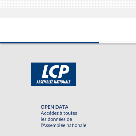
OPEN DATA
Accédez à toutes
les données de
l'Assemblée nationale