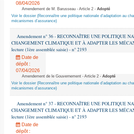
08/04/2026
Amendement de M. Barusseau - Article 2 -
Adopté
Voir le dossier (Reconnaître une politique nationale d’adaptation au ch
mécanismes d’assurance)
Amendement n° 36 - RECONNAÎTRE UNE POLITIQUE 
CHANGEMENT CLIMATIQUE ET À ADAPTER LES MÉCANI
lecture (1ère assemblée saisie) - n° 2193
Date de
dépôt :
07/04/2026
Amendement de le Gouvernement - Article 2 -
Adopté
Voir le dossier (Reconnaître une politique nationale d’adaptation au ch
mécanismes d’assurance)
Amendement n° 37 - RECONNAÎTRE UNE POLITIQUE 
CHANGEMENT CLIMATIQUE ET À ADAPTER LES MÉCANI
lecture (1ère assemblée saisie) - n° 2193
Date de
dépôt :