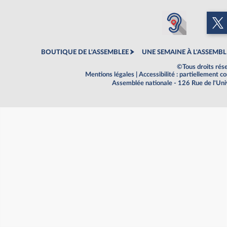
BOUTIQUE DE L'ASSEMBLEE
UNE SEMAINE À L'ASSEMBL
©Tous droits rés
Mentions légales
|
Accessibilité : partiellement 
Assemblée nationale - 126 Rue de l'Un