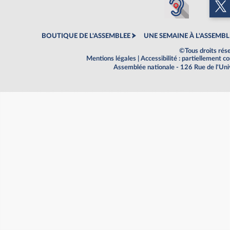
BOUTIQUE DE L'ASSEMBLEE
UNE SEMAINE À L'ASSEMBL
©Tous droits rés
Mentions légales
|
Accessibilité : partiellement 
Assemblée nationale - 126 Rue de l'Un