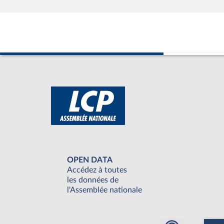
OPEN DATA
Accédez à toutes
les données de
l'Assemblée nationale