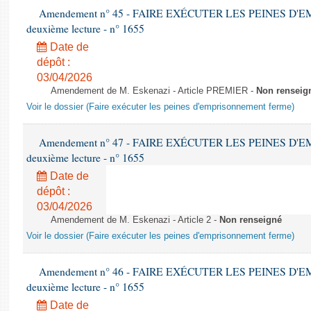
Amendement n° 45 - FAIRE EXÉCUTER LES PEINES D
deuxième lecture - n° 1655
Date de
dépôt :
03/04/2026
Amendement de M. Eskenazi - Article PREMIER -
Non renseig
Voir le dossier (Faire exécuter les peines d'emprisonnement ferme)
Amendement n° 47 - FAIRE EXÉCUTER LES PEINES D
deuxième lecture - n° 1655
Date de
dépôt :
03/04/2026
Amendement de M. Eskenazi - Article 2 -
Non renseigné
Voir le dossier (Faire exécuter les peines d'emprisonnement ferme)
Amendement n° 46 - FAIRE EXÉCUTER LES PEINES D
deuxième lecture - n° 1655
Date de