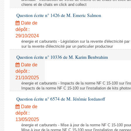
chiens et de chats en click and collect
Question écrite n° 1426 de M. Emeric Salmon
Date de
dépôt :
29/10/2024
énergie et carburants - Législation sur la revente d'électricité par
sur la revente d'électricité par un particulier producteur
Question écrite n° 10336 de M. Karim Benbrahim
Date de
dépôt :
21/10/2025
énergie et carburants - Impacts de la norme NF C 15-100 sur l'ins
Impacts de la norme NF C 15-100 sur l'installation de kits photo
Question écrite n° 6574 de M. Jérémie Iordanoff
Date de
dépôt :
13/05/2025
énergie et carburants - Mise à jour de la norme NF C 15-100 pour 
Mise à jour de la norme NF C 15-100 pour l'installation de panne