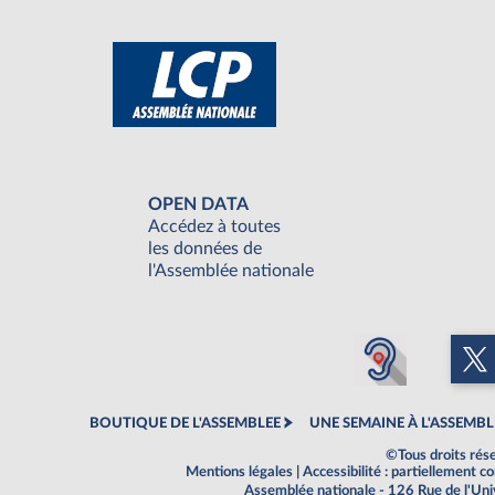
OPEN DATA
Accédez à toutes
les données de
l'Assemblée nationale
BOUTIQUE DE L'ASSEMBLEE
UNE SEMAINE À L'ASSEMBL
©Tous droits rés
Mentions légales
|
Accessibilité : partiellement 
Assemblée nationale - 126 Rue de l'Un