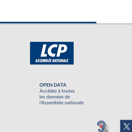
OPEN DATA
Accédez à toutes
les données de
l'Assemblée nationale