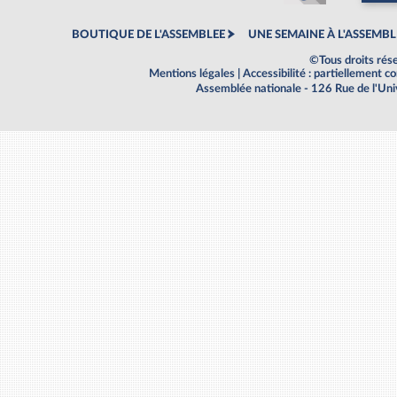
BOUTIQUE DE L'ASSEMBLEE
UNE SEMAINE À L'ASSEMBL
©Tous droits rés
Mentions légales
|
Accessibilité : partiellement 
Assemblée nationale - 126 Rue de l'Un