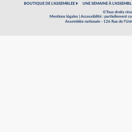
BOUTIQUE DE L'ASSEMBLEE
UNE SEMAINE À L'ASSEMBL
©Tous droits rés
Mentions légales
|
Accessibilité : partiellement 
Assemblée nationale - 126 Rue de l'Un