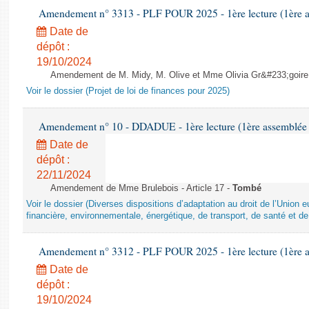
Amendement n° 3313 - PLF POUR 2025 - 1ère lecture (1ère as
Date de
dépôt :
19/10/2024
Amendement de M. Midy, M. Olive et Mme Olivia Gr&#233;goire - 
Voir le dossier (Projet de loi de finances pour 2025)
Amendement n° 10 - DDADUE - 1ère lecture (1ère assemblée s
Date de
dépôt :
22/11/2024
Amendement de Mme Brulebois - Article 17 -
Tombé
Voir le dossier (Diverses dispositions d’adaptation au droit de l’Unio
financière, environnementale, énergétique, de transport, de santé et de
Amendement n° 3312 - PLF POUR 2025 - 1ère lecture (1ère as
Date de
dépôt :
19/10/2024