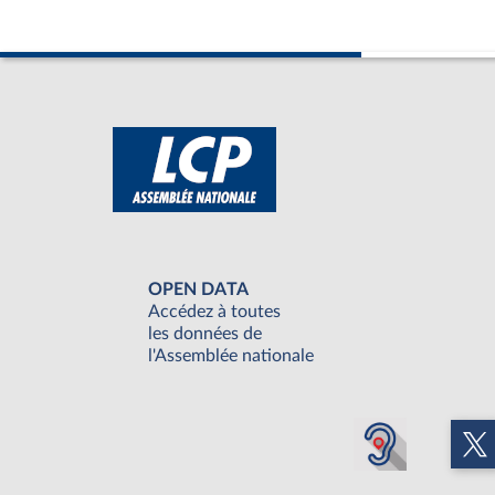
OPEN DATA
Accédez à toutes
les données de
l'Assemblée nationale