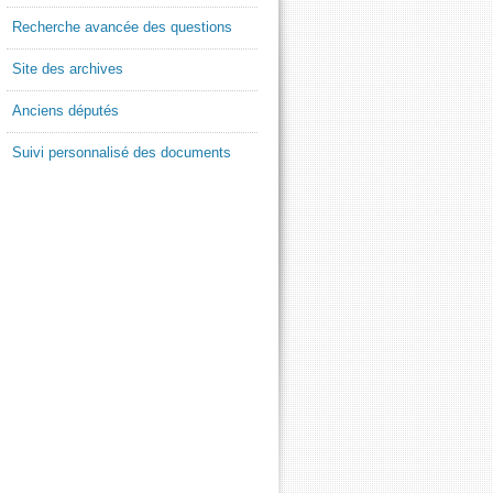
Recherche avancée des questions
Site des archives
Anciens députés
Suivi personnalisé des documents