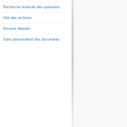
Recherche avancée des questions
Site des archives
Anciens députés
Suivi personnalisé des documents