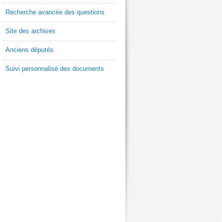
Recherche avancée des questions
Site des archives
Anciens députés
Suivi personnalisé des documents