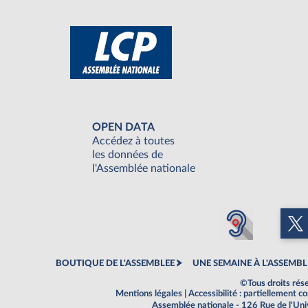
OPEN DATA
Accédez à toutes
les données de
l'Assemblée nationale
BOUTIQUE DE L'ASSEMBLEE
UNE SEMAINE À L'ASSEMBL
©Tous droits rés
Mentions légales
|
Accessibilité : partiellement 
Assemblée nationale - 126 Rue de l'Un