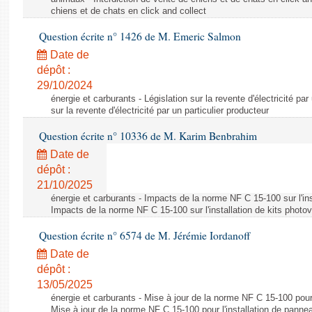
chiens et de chats en click and collect
Question écrite n° 1426 de M. Emeric Salmon
Date de
dépôt :
29/10/2024
énergie et carburants - Législation sur la revente d'électricité par
sur la revente d'électricité par un particulier producteur
Question écrite n° 10336 de M. Karim Benbrahim
Date de
dépôt :
21/10/2025
énergie et carburants - Impacts de la norme NF C 15-100 sur l'ins
Impacts de la norme NF C 15-100 sur l'installation de kits photo
Question écrite n° 6574 de M. Jérémie Iordanoff
Date de
dépôt :
13/05/2025
énergie et carburants - Mise à jour de la norme NF C 15-100 pour 
Mise à jour de la norme NF C 15-100 pour l'installation de panne