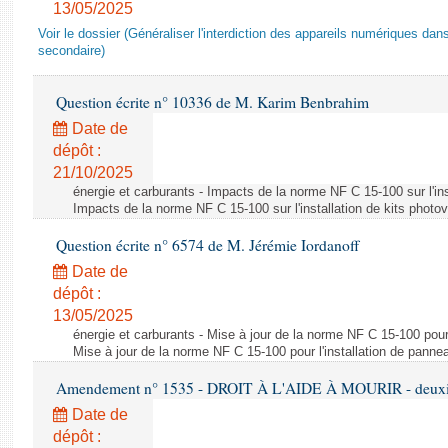
13/05/2025
Voir le dossier (Généraliser l'interdiction des appareils numériques da
secondaire)
Question écrite n° 10336 de M. Karim Benbrahim
Date de
dépôt :
21/10/2025
énergie et carburants - Impacts de la norme NF C 15-100 sur l'ins
Impacts de la norme NF C 15-100 sur l'installation de kits photo
Question écrite n° 6574 de M. Jérémie Iordanoff
Date de
dépôt :
13/05/2025
énergie et carburants - Mise à jour de la norme NF C 15-100 pour 
Mise à jour de la norme NF C 15-100 pour l'installation de panne
Amendement n° 1535 - DROIT À L'AIDE À MOURIR - deuxièm
Date de
dépôt :