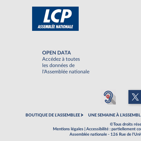
OPEN DATA
Accédez à toutes
les données de
l'Assemblée nationale
BOUTIQUE DE L'ASSEMBLEE
UNE SEMAINE À L'ASSEMBL
©Tous droits rés
Mentions légales
|
Accessibilité : partiellement 
Assemblée nationale - 126 Rue de l'Un