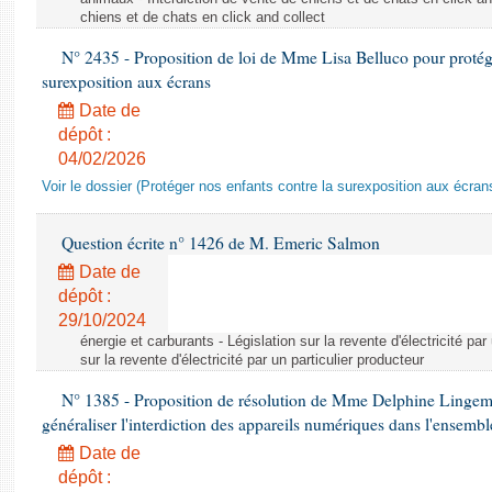
chiens et de chats en click and collect
N° 2435 - Proposition de loi de Mme Lisa Belluco pour protége
surexposition aux écrans
Date de
dépôt :
04/02/2026
Voir le dossier (Protéger nos enfants contre la surexposition aux écran
Question écrite n° 1426 de M. Emeric Salmon
Date de
dépôt :
29/10/2024
énergie et carburants - Législation sur la revente d'électricité par
sur la revente d'électricité par un particulier producteur
N° 1385 - Proposition de résolution de Mme Delphine Lingem
généraliser l'interdiction des appareils numériques dans l'ensemb
Date de
dépôt :