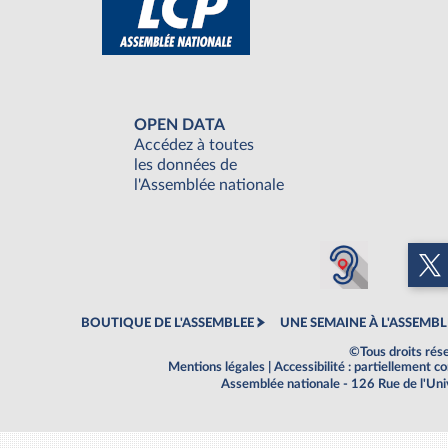
OPEN DATA
Accédez à toutes
les données de
l'Assemblée nationale
BOUTIQUE DE L'ASSEMBLEE
UNE SEMAINE À L'ASSEMBL
©Tous droits rés
Mentions légales
|
Accessibilité : partiellement 
Assemblée nationale - 126 Rue de l'Un