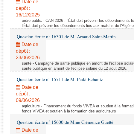
Date de
dépôt :
16/12/2025
ordre public - CAN 2026 : l'État doit prévenir les débordements l
l'État doit prévenir les débordements liés aux matchs de l'Algérie
Question écrite n° 16301 de M. Arnaud Saint-Martin
Date de
dépôt :
23/06/2026
santé - Campagne de santé publique en amont de l'éclipse solai
santé publique en amont de l'éclipse solaire du 12 août 2026.
Question écrite n° 15711 de M. Iñaki Echaniz
Date de
dépôt :
09/06/2026
agriculture - Financement du fonds VIVEA et soutien à la format
fonds VIVEA et soutien à la formation des agriculteurs
Question écrite n° 15600 de Mme Clémence Guetté
Date de