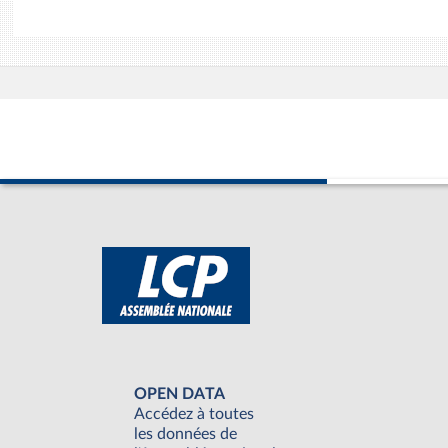
OPEN DATA
Accédez à toutes
les données de