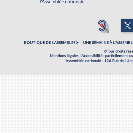
l'Assemblée nationale
BOUTIQUE DE L'ASSEMBLEE
UNE SEMAINE À L'ASSEMBL
©Tous droits rés
Mentions légales
|
Accessibilité : partiellement 
Assemblée nationale - 126 Rue de l'Un