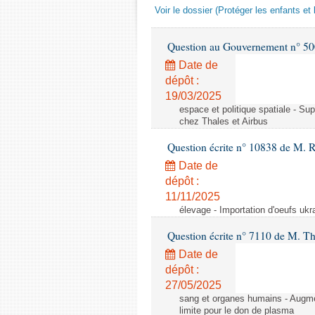
Voir le dossier (Protéger les enfants et 
Question au Gouvernement n° 500
Date de
dépôt :
19/03/2025
espace et politique spatiale - S
chez Thales et Airbus
Question écrite n° 10838 de M. 
Date de
dépôt :
11/11/2025
élevage - Importation d'oeufs ukr
Question écrite n° 7110 de M. Th
Date de
dépôt :
27/05/2025
sang et organes humains - Augmen
limite pour le don de plasma