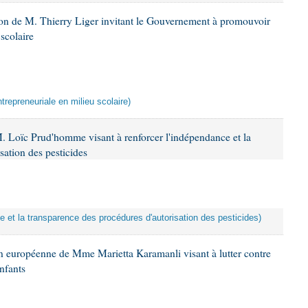
ion de M. Thierry Liger invitant le Gouvernement à promouvoir
 scolaire
ntrepreneuriale en milieu scolaire)
. Loïc Prud'homme visant à renforcer l'indépendance et la
sation des pesticides
ce et la transparence des procédures d'autorisation des pesticides)
n européenne de Mme Marietta Karamanli visant à lutter contre
nfants