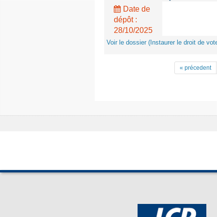
Date de
dépôt :
28/10/2025
Voir le dossier (Instaurer le droit de v
« précedent