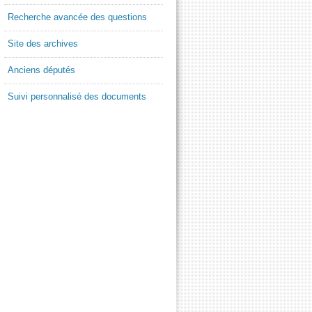
Recherche avancée des questions
Site des archives
Anciens députés
Suivi personnalisé des documents