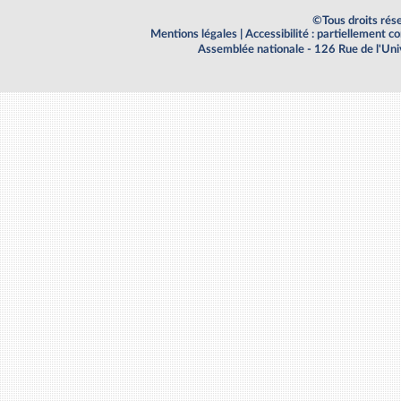
©Tous droits rés
Mentions légales
|
Accessibilité : partiellement 
Assemblée nationale - 126 Rue de l'Un