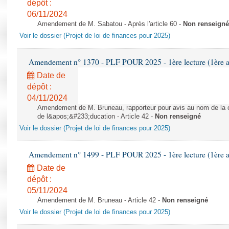
dépôt :
06/11/2024
Amendement de M. Sabatou - Après l'article 60 -
Non renseigné
Voir le dossier (Projet de loi de finances pour 2025)
Amendement n° 1370 - PLF POUR 2025 - 1ère lecture (1ère as
Date de
dépôt :
04/11/2024
Amendement de M. Bruneau, rapporteur pour avis au nom de la co
de l&apos;&#233;ducation - Article 42 -
Non renseigné
Voir le dossier (Projet de loi de finances pour 2025)
Amendement n° 1499 - PLF POUR 2025 - 1ère lecture (1ère as
Date de
dépôt :
05/11/2024
Amendement de M. Bruneau - Article 42 -
Non renseigné
Voir le dossier (Projet de loi de finances pour 2025)