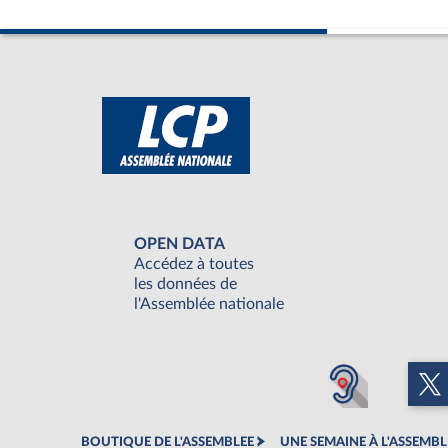
OPEN DATA
Accédez à toutes
les données de
l'Assemblée nationale
BOUTIQUE DE L'ASSEMBLEE
UNE SEMAINE À L'ASSEMBL