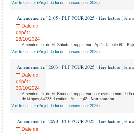
Voir le dossier (Projet de loi de finances pour 2025)
Amendement n° 2105 - PLF POUR 2025 - 1ère lecture (1ère as
Date de
dépôt :
28/10/2024
Amendement de M. Sabatou, rapporteur - Après l'article 60 -
Rej
Voir le dossier (Projet de loi de finances pour 2025)
Amendement n° 2603 - PLF POUR 2025 - 1ère lecture (1ère as
Date de
dépôt :
30/10/2024
Amendement de M. Bruneau, rapporteur pour avis au nom de la co
de l&apos;&#233;ducation - Article 42 -
Non soutenu
Voir le dossier (Projet de loi de finances pour 2025)
Amendement n° 2090 - PLF POUR 2025 - 1ère lecture (1ère as
Date de